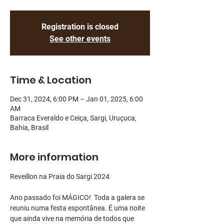
Registration is closed
See other events
Time & Location
Dec 31, 2024, 6:00 PM – Jan 01, 2025, 6:00
AM
Barraca Everaldo e Ceiça, Sargi, Uruçuca,
Bahia, Brasil
More information
Reveillon na Praia do Sargi 2024 
Ano passado foi MÁGICO!  Toda a galera se 
reuniu numa festa espontânea. É uma noite 
que ainda vive na memória de todos que 